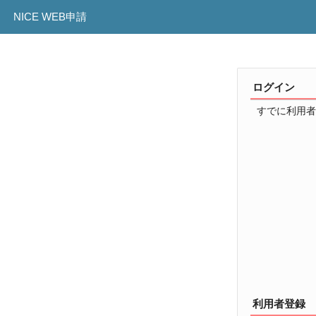
NICE WEB申請
ログイン
すでに利用者
利用者登録