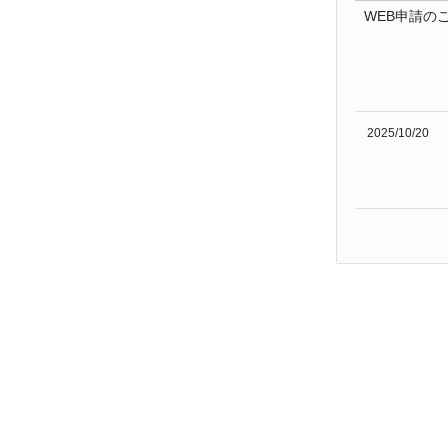
WEB申請の
2025/10/20