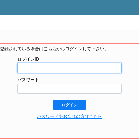
登録されている場合はこちらからログインして下さい。
ログインID
パスワード
ログイン
パスワードをお忘れの方はこちら